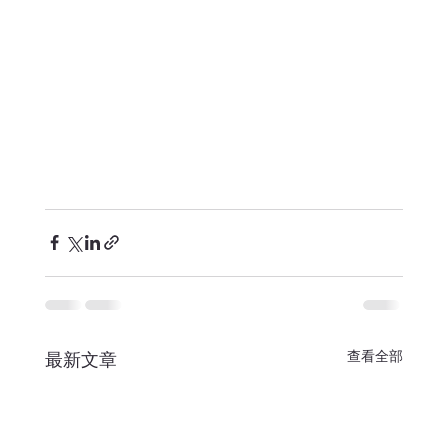
查看全部
最新文章