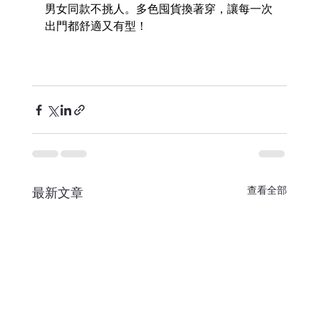
男女同款不挑人。多色囤貨換著穿，讓每一次
出門都舒適又有型！
查看全部
最新文章