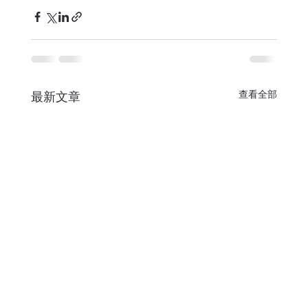
查看全部
最新文章